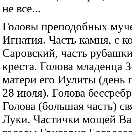
не все...
Головы преподобных муче
Игнатия. Часть камня, с 
Саровский, часть рубашки,
креста. Голова младенца 
матери его Иулиты (день 
28 июля). Голова бессреб
Голова (большая часть) св
Луки. Частички мощей Ва