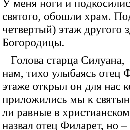
У меня ноги и подкосили
святого, обошли храм. По
четвертый) этаж другого 
Богородицы.
– Голова старца Силуана,
нам, тихо улыбаясь отец Ф
этаже открыл он для нас к
приложились мы к святыня
ли равные в христианском
назвал отец Филарет, но –