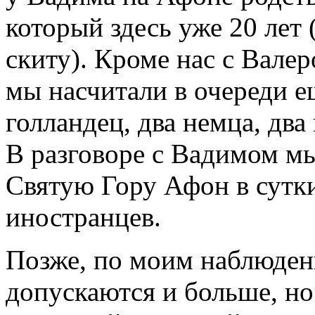
который здесь уже 20 лет 
скиту). Кроме нас с Вале
мы насчитали в очереди е
голландец, два немца, два
В разговоре с Вадимом мы
Святую Гору Афон в сутки
иностранцев.
Позже, по моим наблюден
допускаются и больше, но