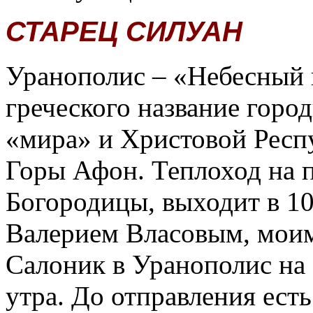
СТАРЕЦ СИЛУАН
Уранополис – «Небесный г
греческого название город
«мира» и Христовой Респ
Горы Афон. Теплоход на 
Богородицы, выходит в 10
Валерием Власовым, моим
Салоник в Уранополис на 
утра. До отправления ест