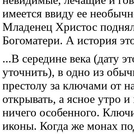
имеется ввиду ее необычн
Младенец Христос поднял 
Богоматери. А история эт
...В середине века (дату 
уточнить), в одно из обы
престолу за ключами от н
открывать, а ясное утро и
ничего особенного. Ключи
иконы. Когда же монах по