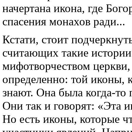
начертана икона, где Бог
спасения монахов ради...
Кстати, стоит подчеркнуть
считающих такие истории
мифотворчеством церкви, 
определенно: той иконы, к
знают. Она была когда-то 
Они так и говорят: «Эта
Но есть иконы, которые ч