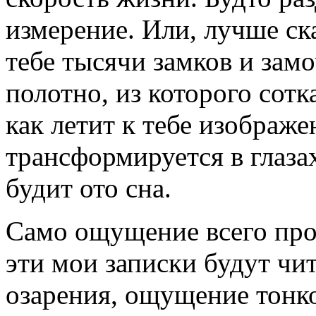
измерение. Или, лучше ска
тебе тысячи замков и зам
полотно, из которого сотк
как летит к тебе изображе
трансформируется в глазах
будит ото сна.
Само ощущение всего про
эти мои записки будут ч
озарения, ощущение тонк