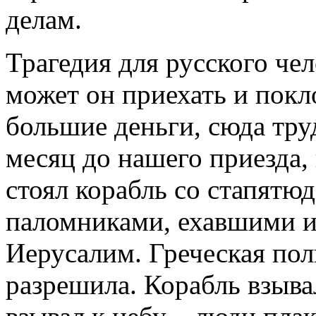
делам.
Трагедия для русского чел
может он приехать и покл
большие деньги, сюда тру
месяц до нашего приезда, 
стоял корабль со стапятю
паломниками, ехавшими и
Иерусалим. Греческая пол
разрешила. Корабль взывал