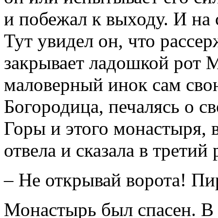
и побежал к выходу. И на
Тут увидел он, что расс
закрывает ладошкой рот М
маловерный инок сам свою
Богородица, печалясь о с
Горы и этого монастыря, в
отвела и сказала в третий 
– Не открывай ворота! Пи
Монастырь был спасен. В 