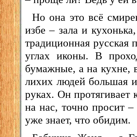
Но она это всё смире
избе – зала и кухонька
традиционная русская п
углах иконы. В прохо
бумажные, а на кухне, 
лихих людей большая 
руках. Он протягивает 
на нас, точно просит 
уже знает, что обидим.