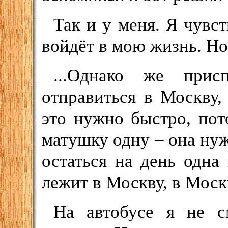
Так и у меня. Я чувс
войдёт в мою жизнь. Но
...Однако же при
отправиться в Москву,
это нужно быстро, пот
матушку одну – она нуж
остаться на день одна
лежит в Москву, в Моск
На автобусе я не с