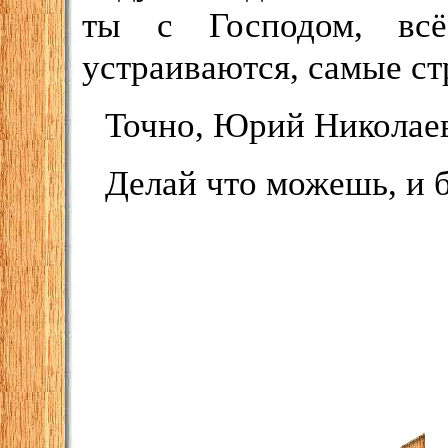
ты с Господом, вс
устраиваются, самые с
Точно, Юрий Николае
Делай что можешь, и б