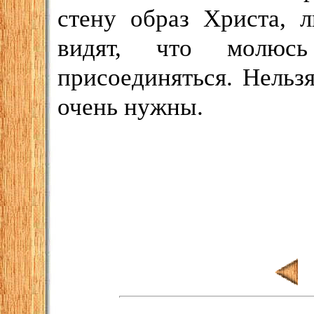
стену образ Христа, 
видят, что молюс
присоединяться. Нель
очень нужны.