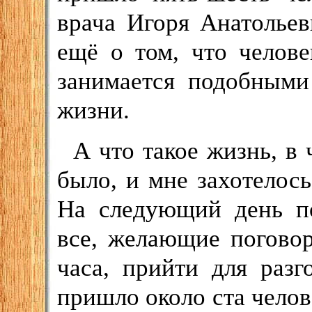
врача Игоря Анатольев
ещё о том, что челове
занимается подобными
жизни.
А что такое жизнь, в
было, и мне захотелось
На следующий день по
все, желающие поговор
часа, прийти для разг
пришло около ста челове