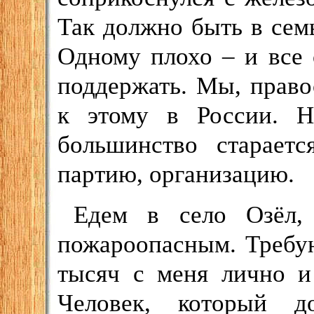
Так должно быть в семь
Одному плохо – и все 
поддержать. Мы, право
к этому в России. 
большинство стараетс
партию, организацию.
Едем в село Озёл,
пожароопасным. Требу
тысяч с меня лично и
Человек, который д