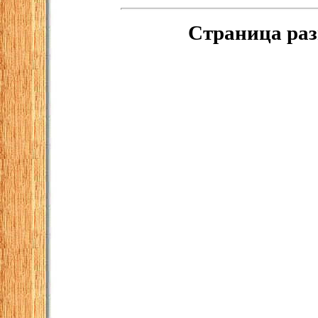
Страница раз