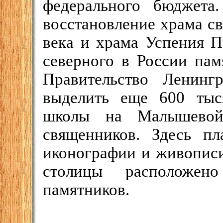
федерального бюджета
восстановление храма с
века и храма Успения П
северного в России пам
Правительство Ленингр
выделить еще 600 тыс
школы на Малышевой 
священников. Здесь пл
иконографии и живописи
столицы расположен
памятников.