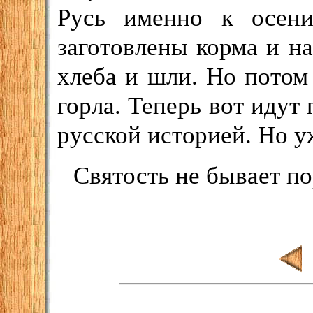
Русь именно к осени
заготовлены корма и на
хлеба и шли. Но потом
горла. Теперь вот идут
русской историей. Но у
Святость не бывает по