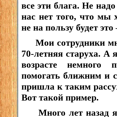
все эти блага. Не надо
нас нет того, что мы 
не на пользу будет это
Мои сотрудники мне 
70-летняя старуха. А 
возрасте немного 
помогать ближним и с
пришла к таким рассу
Вот такой пример.
Много лет назад я п