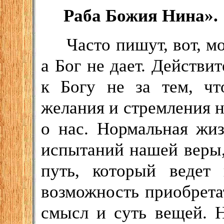
Раба Божия Нина».
Часто пишут, вот, мо
а Бог не дает. Действи
к Богу не за тем, чт
желания и стремления 
о нас. Нормальная жиз
испытаний нашей веры,
путь, который ведет 
возможность приобрета
смысл и суть вещей. 