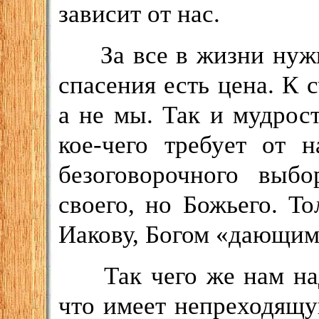
зависит от нас.
За все в жизни нуж
спасения есть цена. К с
а не мы. Так и мудрост
кое-чего требует от 
безоговорочного выб
своего, но Божьего. То
Иакову, Богом «дающим
Так чего же нам на
что имеет непреходящу