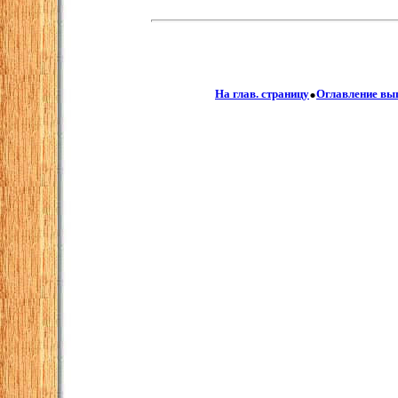
.
На глав. страницу
Оглавление вы