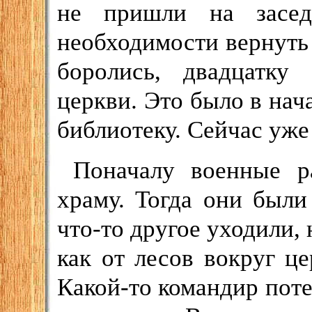
не пришли на засед
необходимости вернуть
боролись, двадцатку
церкви. Это было в нача
библиотеку. Сейчас уже
Поначалу военные р
храму. Тогда они были
что-то другое уходили, 
как от лесов вокруг ц
Какой-то командир поте