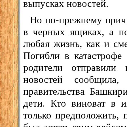
выпусках новостей.
Но по-прежнему прич
в черных ящиках, а п
любая жизнь, как и см
Погибли в катастрофе 
родители отправили
новостей сообщила
правительства Башкир
дети. Кто виноват в 
только предположить, 