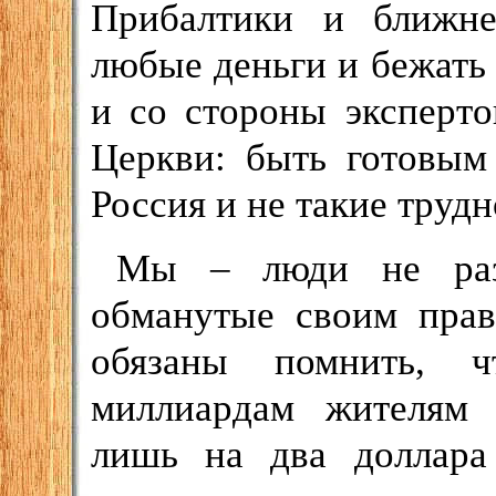
Прибалтики и ближне
любые деньги и бежать 
и со стороны эксперт
Церкви: быть готовым
Россия и не такие труд
Мы – люди не раз 
обманутые своим прав
обязаны помнить, ч
миллиардам жителям 
лишь на два доллара