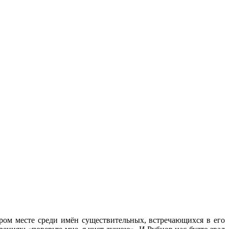
ором месте среди имён существительных, встречающихся в его